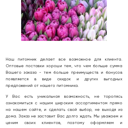
Наш питомник делает все возможное для клиента.
Оптовые поставки хороши тем, что чем больше сумма
Вашего заказа - тем больше преимуществ и бонусов
появляется в виде скидок и других выгодных
предложений от нашего питомника.
У Вас есть уникальная возможность, не торопясь
ознакомиться с нашим широким ассортиментом прямо
на нашем сайте, и сделать свой выбор, не выходя из
дома. Заказ не заставит Вас долго ждать. Мы уважаем и
ценим своих клиентов, поэтому оформляем и