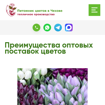
Преимущества оптовых
поставок цветов