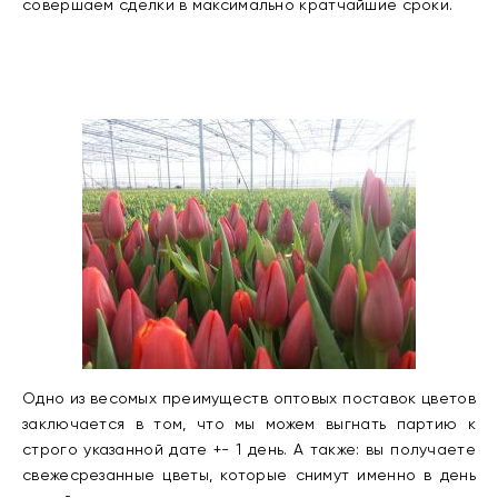
совершаем сделки в максимально кратчайшие сроки.
Одно из весомых преимуществ оптовых поставок цветов
заключается в том, что мы можем выгнать партию к
строго указанной дате +- 1 день. А также: вы получаете
свежесрезанные цветы, которые снимут именно в день