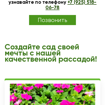
узнавайте по телефону
+7 (925) 518-
06-78
Позвонить
Создайте сад своей
мечты с нашей
качественной рассадой!