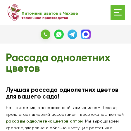
Рассада однолетних
цветов
Лучшая рассада однолетних цветов
для вашего сада!
Наш питомник, расположенный в живописном Чехове,
предлагает широкий ассортимент высококачественной
рассады однолетних цветов оптом
. Мы выращиваем
крепкие, здоровые и обильно цветущие растения в